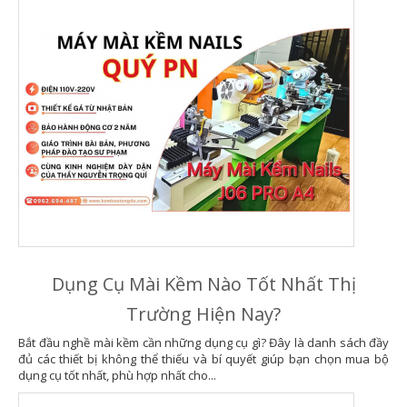
Dụng Cụ Mài Kềm Nào Tốt Nhất Thị
Trường Hiện Nay?
Bắt đầu nghề mài kềm cần những dụng cụ gì? Đây là danh sách đầy
đủ các thiết bị không thể thiếu và bí quyết giúp bạn chọn mua bộ
dụng cụ tốt nhất, phù hợp nhất cho...