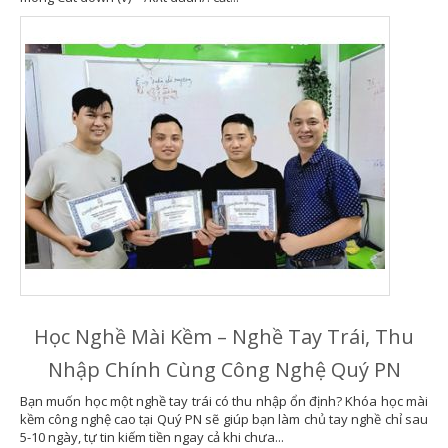
Học Nghề Mài Kềm – Nghề Tay Trái, Thu
Nhập Chính Cùng Công Nghệ Quý PN
Bạn muốn học một nghề tay trái có thu nhập ổn định? Khóa học mài
kềm công nghệ cao tại Quý PN sẽ giúp bạn làm chủ tay nghề chỉ sau
5-10 ngày, tự tin kiếm tiền ngay cả khi chưa...