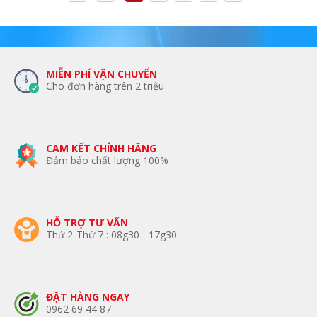
MIỄN PHÍ VẬN CHUYỂN
Cho đơn hàng trên 2 triệu
CAM KẾT CHÍNH HÃNG
Đảm bảo chất lượng 100%
HỖ TRỢ TƯ VẤN
Thứ 2-Thứ 7 : 08g30 - 17g30
ĐẶT HÀNG NGAY
0962 69 44 87