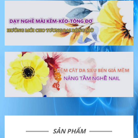
SẢN PHẨM