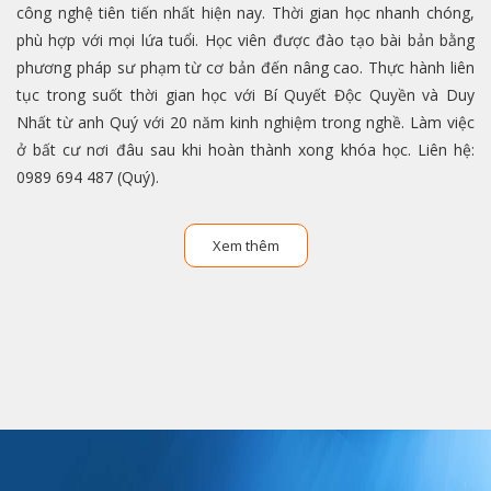
công nghệ tiên tiến nhất hiện nay. Thời gian học nhanh chóng,
phù hợp với mọi lứa tuổi. Học viên được đào tạo bài bản bằng
phương pháp sư phạm từ cơ bản đến nâng cao. Thực hành liên
tục trong suốt thời gian học với Bí Quyết Độc Quyền và Duy
Nhất từ anh Quý với 20 năm kinh nghiệm trong nghề. Làm việc
ở bất cư nơi đâu sau khi hoàn thành xong khóa học. Liên hệ:
0989 694 487 (Quý).
Xem thêm