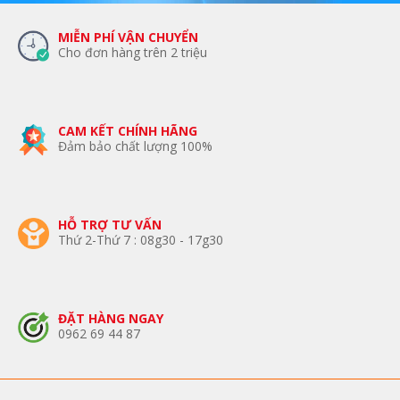
MIỄN PHÍ VẬN CHUYỂN
Cho đơn hàng trên 2 triệu
CAM KẾT CHÍNH HÃNG
Đảm bảo chất lượng 100%
HỖ TRỢ TƯ VẤN
Thứ 2-Thứ 7 : 08g30 - 17g30
ĐẶT HÀNG NGAY
0962 69 44 87